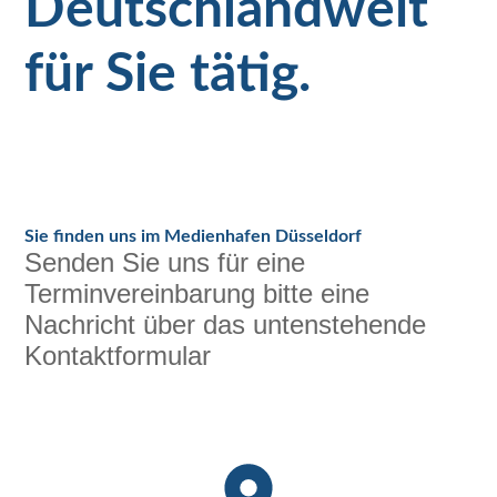
Deutschlandweit
für Sie tätig.
Sie finden uns im Medienhafen Düsseldorf
Senden Sie uns für eine
Terminvereinbarung bitte eine
Nachricht über das untenstehende
Kontaktformular