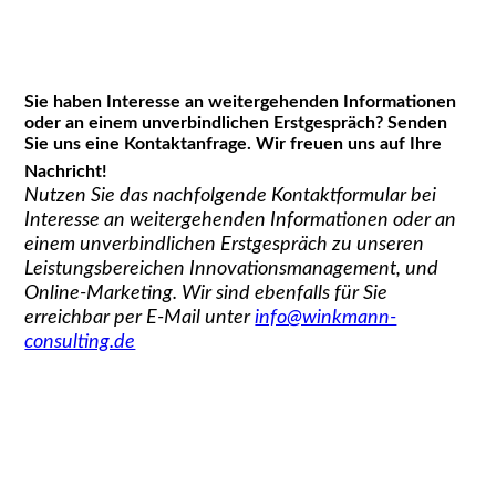
Sie haben Interesse an weitergehenden Informationen
oder an einem unverbindlichen Erstgespräch?
Senden
Sie uns eine Kontaktanfrage. Wir freuen uns auf Ihre
Nachricht!
Nutzen Sie das nachfolgende Kontaktformular bei
Interesse an weitergehenden Informationen oder an
einem unverbindlichen Erstgespräch zu unseren
Leistungsbereichen Innovationsmanagement, und
Online-Marketing. Wir sind ebenfalls für Sie
erreichbar per E-Mail unter
info@winkmann-
consulting.de