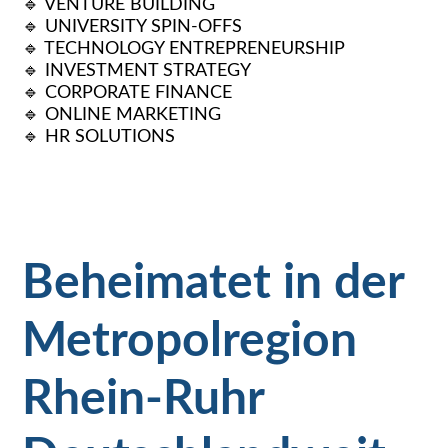
🔹 VENTURE BUILDING
🔹 UNIVERSITY SPIN-OFFS
🔹 TECHNOLOGY ENTREPRENEURSHIP
🔹 INVESTMENT STRATEGY
🔹 CORPORATE FINANCE
🔹 ONLINE MARKETING
🔹 HR SOLUTIONS
Beheimatet in der
Metropolregion
Rhein-Ruhr