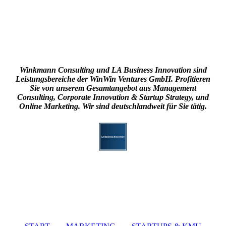
Winkmann Consulting und LA Business Innovation sind
Leistungsbereiche der
WinWin Ventures GmbH
. Profitieren
Sie von unserem Gesamtangebot aus Management
Consulting, Corporate Innovation & Startup Strategy, und
Online Marketing. Wir sind deutschlandweit für Sie tätig.