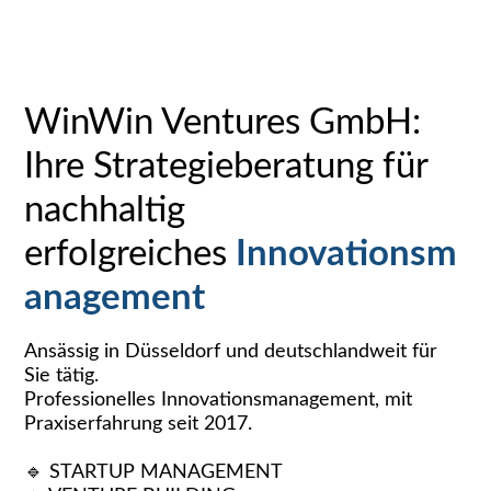
WinWin Ventures GmbH:
Ihre Strategieberatung für
nachhaltig
erfolgreiches
Innovationsm
anagement
Ansässig in Düsseldorf und deutschlandweit für
Sie tätig.
Professionelles Innovationsmanagement, mit
Praxiserfahrung seit 2017.
🔹 STARTUP MANAGEMENT